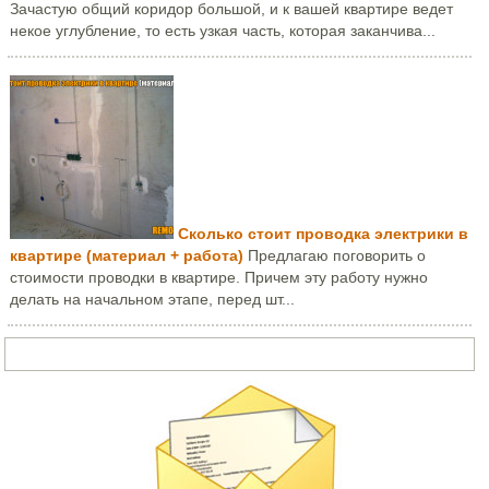
Зачастую общий коридор большой, и к вашей квартире ведет
некое углубление, то есть узкая часть, которая заканчива...
Сколько стоит проводка электрики в
квартире (материал + работа)
Предлагаю поговорить о
стоимости проводки в квартире. Причем эту работу нужно
делать на начальном этапе, перед шт...
Задать вопрос или написать письмо