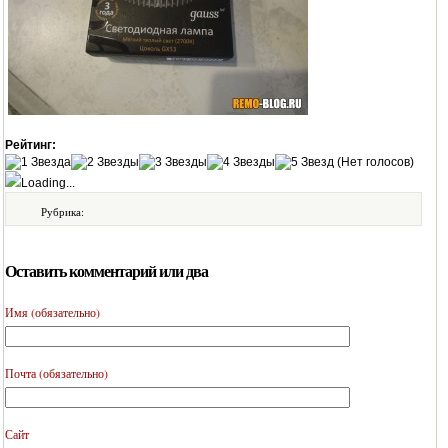
Рейтинг:
(Нет голосов)
Loading...
Рубрика:
Оставить комментарий или два
Имя (обязательно)
Почта (обязательно)
Сайт