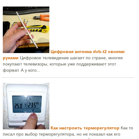
Цифровая антенна dvb-t2 своими
руками
Цифровое телевидение шагает по стране, многие
покупают телевизоры, которые уже поддерживают этот
формат. А у кого...
Как настроить терморегулятор
Как то
писал про выбор терморегулятора, но не показал как его