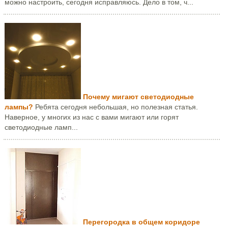
можно настроить, сегодня исправляюсь. Дело в том, ч...
Почему мигают светодиодные
лампы?
Ребята сегодня небольшая, но полезная статья.
Наверное, у многих из нас с вами мигают или горят
светодиодные ламп...
Перегородка в общем коридоре