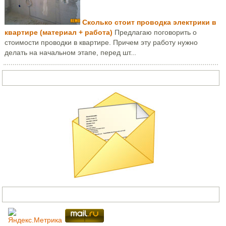
Сколько стоит проводка электрики в
квартире (материал + работа)
Предлагаю поговорить о
стоимости проводки в квартире. Причем эту работу нужно
делать на начальном этапе, перед шт...
Задать вопрос или написать письмо
Счетчики