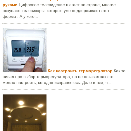
руками
Цифровое телевидение шагает по стране, многие
покупают телевизоры, которые уже поддерживают этот
формат. А у кого...
Как настроить терморегулятор
Как то
писал про выбор терморегулятора, но не показал как его
можно настроить, сегодня исправляюсь. Дело в том, ч...