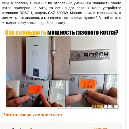
кв.м, а поэтому я, именно по отоплению уменьшаю мощность своего
котла примерно на 50%, то есть в два раза. У меня устройство
компании BOSCH, модель GAZ 6000W. Многие начали спрашивать, а
зачем ты это делаешь и как сделать все своими руками? В этой статье
+ видео внизу, я все подробно покажу …
Читать запись полностью »
2 коммент.