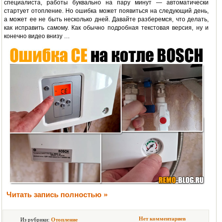
специалиста, работы буквально на пару минут — автоматически
стартует отопление. Но ошибка может появиться на следующий день,
а может ее не быть несколько дней. Давайте разберемся, что делать,
как исправить самому. Как обычно подробная текстовая версия, ну и
конечно видео внизу …
Читать запись полностью »
Нет комментариев
Из рубрики:
Отопление