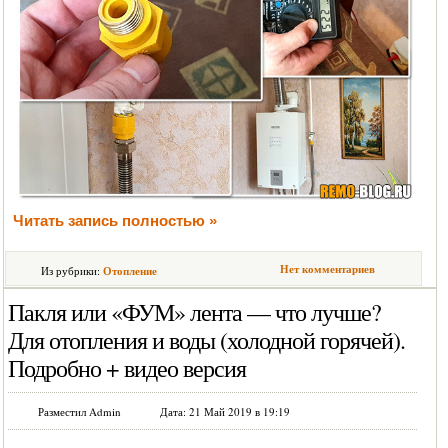
Читать запись полностью »
Нет комментариев
Из рубрики:
Отопление
Пакля или «ФУМ» лента — что лучше?
Для отопления и воды (холодной горячей).
Подробно + видео версия
Разместил Admin
Дата: 21 Май 2019 в 19:19