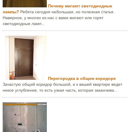
Почему мигают светодиодные
лампы?
Ребята сегодня небольшая, но полезная статья.
Наверное, у многих из нас с вами мигают или горят
светодиодные ламп...
Перегородка в общем коридоре
Зачастую общий коридор большой, и к вашей квартире ведет
некое углубление, то есть узкая часть, которая заканчива...