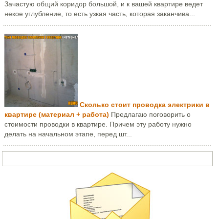
Зачастую общий коридор большой, и к вашей квартире ведет
некое углубление, то есть узкая часть, которая заканчива...
Сколько стоит проводка электрики в
квартире (материал + работа)
Предлагаю поговорить о
стоимости проводки в квартире. Причем эту работу нужно
делать на начальном этапе, перед шт...
Задать вопрос или написать письмо