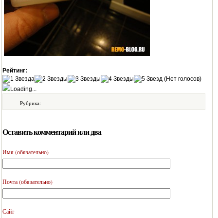
Рейтинг:
(Нет голосов)
Loading...
Рубрика:
Оставить комментарий или два
Имя (обязательно)
Почта (обязательно)
Сайт