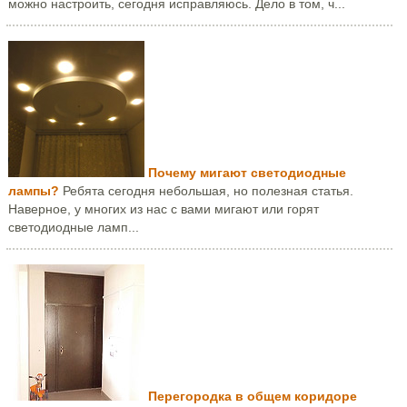
можно настроить, сегодня исправляюсь. Дело в том, ч...
Почему мигают светодиодные
лампы?
Ребята сегодня небольшая, но полезная статья.
Наверное, у многих из нас с вами мигают или горят
светодиодные ламп...
Перегородка в общем коридоре