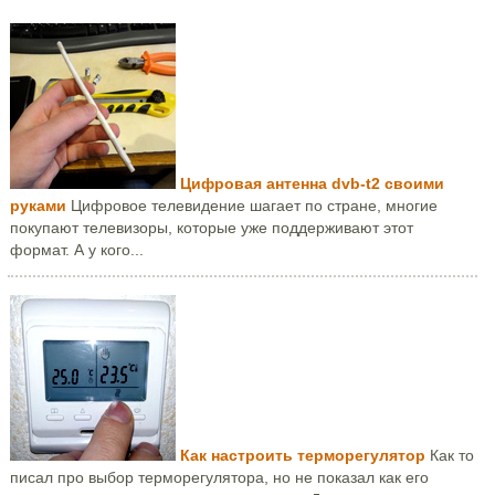
Цифровая антенна dvb-t2 своими
руками
Цифровое телевидение шагает по стране, многие
покупают телевизоры, которые уже поддерживают этот
формат. А у кого...
Как настроить терморегулятор
Как то
писал про выбор терморегулятора, но не показал как его