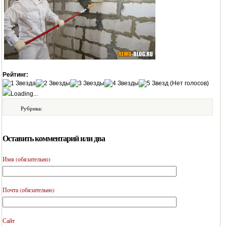
Рейтинг:
(Нет голосов)
Loading...
Рубрика:
Оставить комментарий или два
Имя (обязательно)
Почта (обязательно)
Сайт