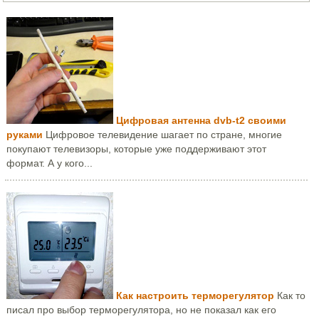
Цифровая антенна dvb-t2 своими
руками
Цифровое телевидение шагает по стране, многие
покупают телевизоры, которые уже поддерживают этот
формат. А у кого...
Как настроить терморегулятор
Как то
писал про выбор терморегулятора, но не показал как его