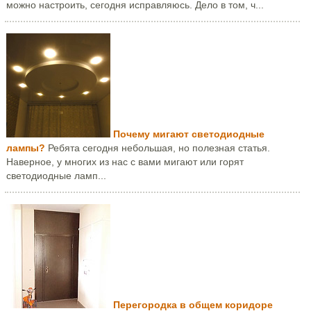
можно настроить, сегодня исправляюсь. Дело в том, ч...
Почему мигают светодиодные
лампы?
Ребята сегодня небольшая, но полезная статья.
Наверное, у многих из нас с вами мигают или горят
светодиодные ламп...
Перегородка в общем коридоре