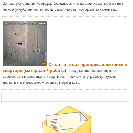
Зачастую общий коридор большой, и к вашей квартире ведет
некое углубление, то есть узкая часть, которая заканчива...
Сколько стоит проводка электрики в
квартире (материал + работа)
Предлагаю поговорить о
стоимости проводки в квартире. Причем эту работу нужно
делать на начальном этапе, перед шт...
Задать вопрос или написать письмо