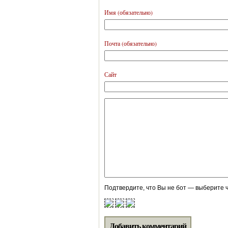
Имя (обязательно)
Почта (обязательно)
Сайт
Подтвердите, что Вы не бот — выберите ч