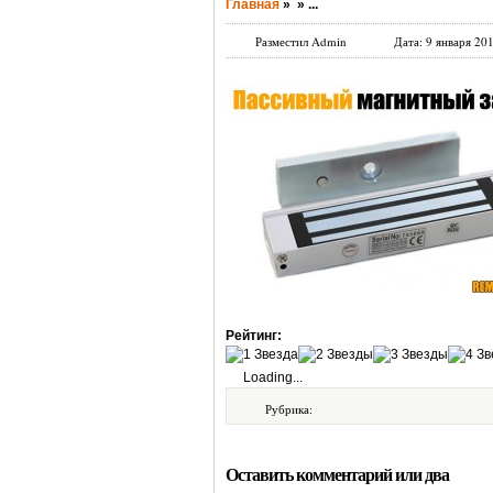
Главная
»
»
...
Разместил Admin
Дата: 9 января 201
Рейтинг:
Loading...
Рубрика:
Оставить комментарий или два