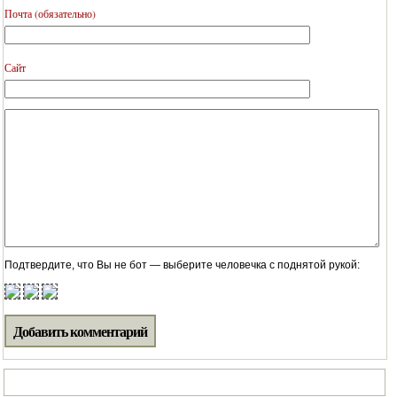
Почта (обязательно)
Сайт
Подтвердите, что Вы не бот — выберите человечка с поднятой рукой:
Поиск по нашему блогу