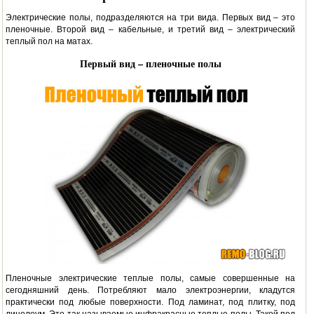
Электрические полы, подразделяются на три вида. Первых вид – это
пленочные. Второй вид – кабельные, и третий вид – электрический
теплый пол на матах.
Первый вид – пленочные полы
Пленочные электрические теплые полы, самые совершенные на
сегодняшний день. Потребляют мало электроэнергии, кладутся
практически под любые поверхности. Под ламинат, под плитку, под