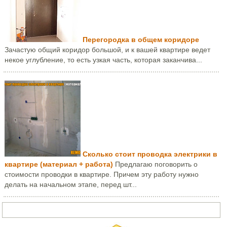
Перегородка в общем коридоре
Зачастую общий коридор большой, и к вашей квартире ведет
некое углубление, то есть узкая часть, которая заканчива...
Сколько стоит проводка электрики в
квартире (материал + работа)
Предлагаю поговорить о
стоимости проводки в квартире. Причем эту работу нужно
делать на начальном этапе, перед шт...
Задать вопрос или написать письмо