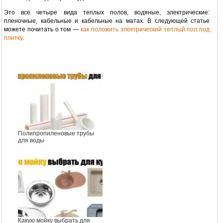
Это все четыре вида теплых полов, водяные, электрические:
пленочные, кабельные и кабельные на матах. В следующей статье
можете почитать о том —
как положить электрический теплый пол под
плитку
.
Полипропиленовые трубы
для воды
Какую мойку выбрать для