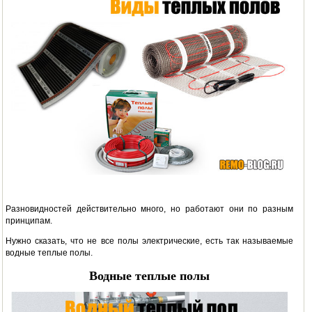
Разновидностей действительно много, но работают они по разным
принципам.
Нужно сказать, что не все полы электрические, есть так называемые
водные теплые полы.
Водные теплые полы