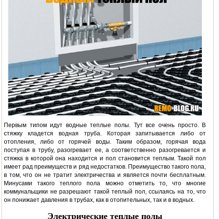
Первым типом идут водные теплые полы. Тут все очень просто. В
стяжку кладется водная труба. Которая запитывается либо от
отопления, либо от горячей воды. Таким образом, горячая вода
поступая в трубу, разогревает ее, а соответственно разогревается и
стяжка в которой она находится и пол становится теплым. Такой пол
имеет рад преимуществ и ряд недостатков. Преимущество такого пола,
в том, что он не тратит электричества и является почти бесплатным.
Минусами такого теплого пола можно отметить то, что многие
коммунальщики не разрешают такой теплый пол, ссылаясь на то, что
он понижает давления в трубах, как в отопительных, так и в водных.
Электрические теплые полы