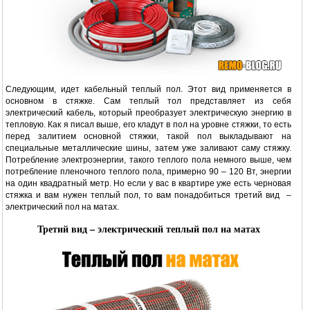
Следующим, идет кабельный теплый пол. Этот вид применяется в
основном в стяжке. Сам теплый тол представляет из себя
электрический кабель, который преобразует электрическую энергию в
тепловую. Как я писал выше, его кладут в пол на уровне стяжки, то есть
перед залитием основной стяжки, такой пол выкладывают на
специальные металлические шины, затем уже заливают саму стяжку.
Потребление электроэнергии, такого теплого пола немного выше, чем
потребление пленочного теплого пола, примерно 90 – 120 Вт, энергии
на один квадратный метр. Но если у вас в квартире уже есть черновая
стяжка и вам нужен теплый пол, то вам понадобиться третий вид –
электрический пол на матах.
Третий вид – электрический теплый пол на матах