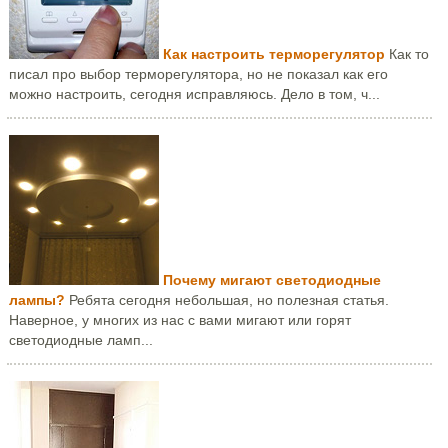
Как настроить терморегулятор
Как то
писал про выбор терморегулятора, но не показал как его
можно настроить, сегодня исправляюсь. Дело в том, ч...
Почему мигают светодиодные
лампы?
Ребята сегодня небольшая, но полезная статья.
Наверное, у многих из нас с вами мигают или горят
светодиодные ламп...