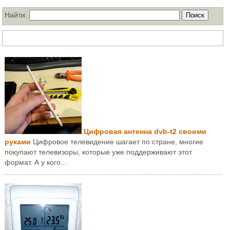
Найти:
ТОП статей за месяц
Цифровая антенна dvb-t2 своими
руками
Цифровое телевидение шагает по стране, многие
покупают телевизоры, которые уже поддерживают этот
формат. А у кого...