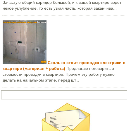
Зачастую общий коридор большой, и к вашей квартире ведет
некое углубление, то есть узкая часть, которая заканчива...
Сколько стоит проводка электрики в
квартире (материал + работа)
Предлагаю поговорить о
стоимости проводки в квартире. Причем эту работу нужно
делать на начальном этапе, перед шт...
Задать вопрос или написать письмо