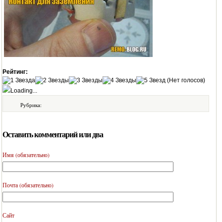
Рейтинг:
(Нет голосов)
Loading...
Рубрика:
Оставить комментарий или два
Имя (обязательно)
Почта (обязательно)
Сайт