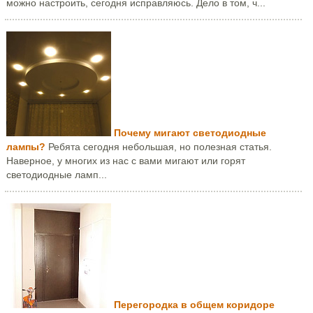
можно настроить, сегодня исправляюсь. Дело в том, ч...
Почему мигают светодиодные
лампы?
Ребята сегодня небольшая, но полезная статья.
Наверное, у многих из нас с вами мигают или горят
светодиодные ламп...
Перегородка в общем коридоре