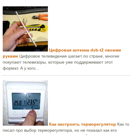
Цифровая антенна dvb-t2 своими
руками
Цифровое телевидение шагает по стране, многие
покупают телевизоры, которые уже поддерживают этот
формат. А у кого...
Как настроить терморегулятор
Как то
писал про выбор терморегулятора, но не показал как его