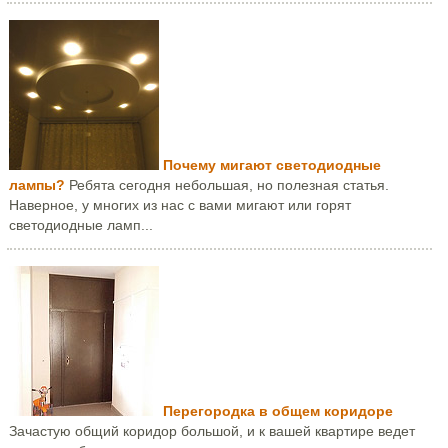
Почему мигают светодиодные
лампы?
Ребята сегодня небольшая, но полезная статья.
Наверное, у многих из нас с вами мигают или горят
светодиодные ламп...
Перегородка в общем коридоре
Зачастую общий коридор большой, и к вашей квартире ведет