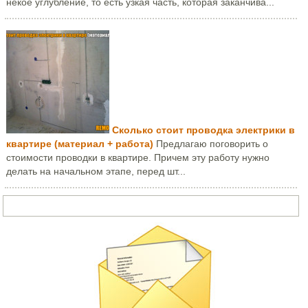
некое углубление, то есть узкая часть, которая заканчива...
Сколько стоит проводка электрики в
квартире (материал + работа)
Предлагаю поговорить о
стоимости проводки в квартире. Причем эту работу нужно
делать на начальном этапе, перед шт...
Задать вопрос или написать письмо