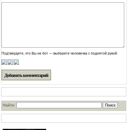
Подтвердите, что Вы не бот — выберите человечка с поднятой рукой:
Поиск по нашему блогу
Найти:
ТОП статей за месяц