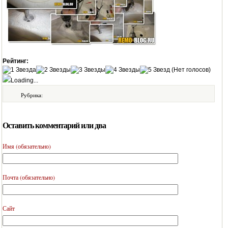
Рейтинг:
(Нет голосов)
Loading...
Рубрика:
Оставить комментарий или два
Имя (обязательно)
Почта (обязательно)
Сайт