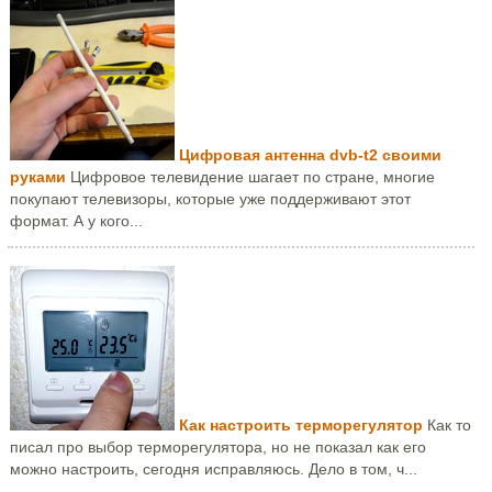
Цифровая антенна dvb-t2 своими
руками
Цифровое телевидение шагает по стране, многие
покупают телевизоры, которые уже поддерживают этот
формат. А у кого...
Как настроить терморегулятор
Как то
писал про выбор терморегулятора, но не показал как его
можно настроить, сегодня исправляюсь. Дело в том, ч...