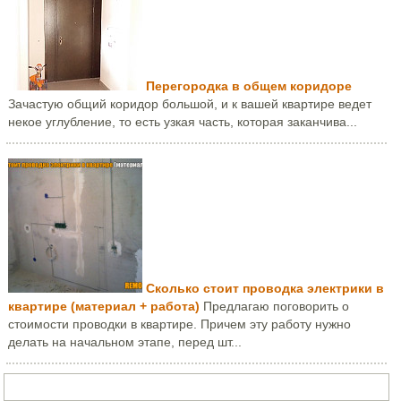
Перегородка в общем коридоре
Зачастую общий коридор большой, и к вашей квартире ведет
некое углубление, то есть узкая часть, которая заканчива...
Сколько стоит проводка электрики в
квартире (материал + работа)
Предлагаю поговорить о
стоимости проводки в квартире. Причем эту работу нужно
делать на начальном этапе, перед шт...
Задать вопрос или написать письмо