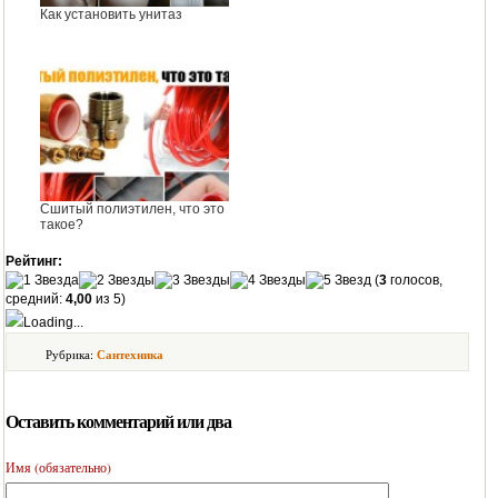
Как установить унитаз
Сшитый полиэтилен, что это
такое?
Рейтинг:
(
3
голосов,
средний:
4,00
из 5)
Loading...
Рубрика:
Сантехника
Оставить комментарий или два
Имя (обязательно)