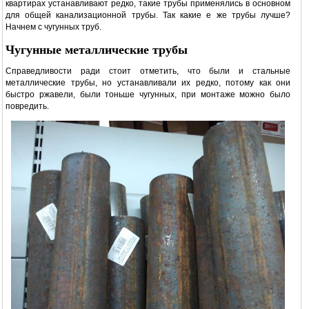
квартирах устанавливают редко, такие трубы применялись в основном
для общей канализационной трубы. Так какие е же трубы лучше?
Начнем с чугунных труб.
Чугунные металлические трубы
Справедливости ради стоит отметить, что были и стальные
металлические трубы, но устанавливали их редко, потому как они
быстро ржавели, были тоньше чугунных, при монтаже можно было
повредить.