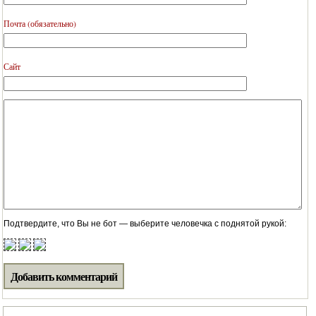
Почта (обязательно)
Сайт
Подтвердите, что Вы не бот — выберите человечка с поднятой рукой: