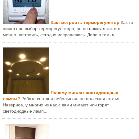
Как настроить терморегулятор
Как то
писал про выбор терморегулятора, но не показал как его
можно настроить, сегодня исправляюсь. Дело в том, ч...
Почему мигают светодиодные
лампы?
Ребята сегодня небольшая, но полезная статья.
Наверное, у многих из нас с вами мигают или горят
светодиодные ламп...