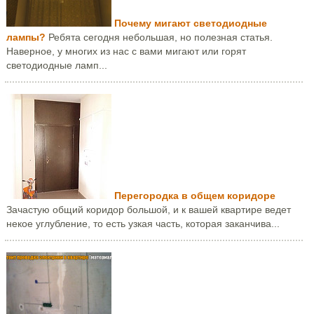
Почему мигают светодиодные
лампы?
Ребята сегодня небольшая, но полезная статья.
Наверное, у многих из нас с вами мигают или горят
светодиодные ламп...
Перегородка в общем коридоре
Зачастую общий коридор большой, и к вашей квартире ведет
некое углубление, то есть узкая часть, которая заканчива...