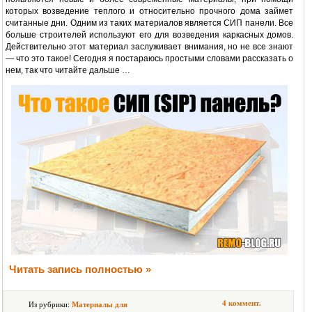
которых возведение теплого и относительно прочного дома займет
считанные дни. Одним из таких материалов является СИП панели. Все
больше строителей используют его для возведения каркасных домов.
Действительно этот материал заслуживает внимания, но не все знают
— что это такое! Сегодня я постараюсь простыми словами рассказать о
нем, так что читайте дальше …
Читать запись полностью »
4 коммент.
Из рубрики:
Материалы для