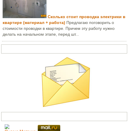
Сколько стоит проводка электрики в
квартире (материал + работа)
Предлагаю поговорить о
стоимости проводки в квартире. Причем эту работу нужно
делать на начальном этапе, перед шт...
Задать вопрос или написать письмо
Счетчики