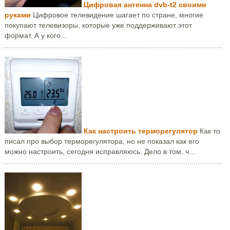
Цифровая антенна dvb-t2 своими
руками
Цифровое телевидение шагает по стране, многие
покупают телевизоры, которые уже поддерживают этот
формат. А у кого...
Как настроить терморегулятор
Как то
писал про выбор терморегулятора, но не показал как его
можно настроить, сегодня исправляюсь. Дело в том, ч...