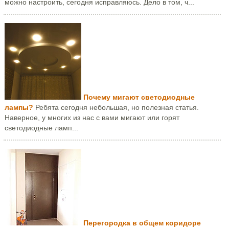
можно настроить, сегодня исправляюсь. Дело в том, ч...
Почему мигают светодиодные
лампы?
Ребята сегодня небольшая, но полезная статья.
Наверное, у многих из нас с вами мигают или горят
светодиодные ламп...
Перегородка в общем коридоре