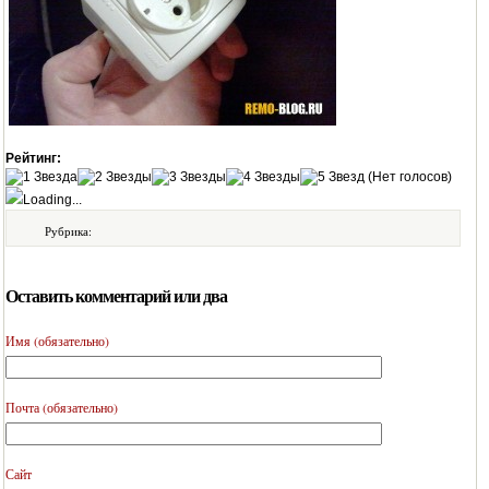
Рейтинг:
(Нет голосов)
Loading...
Рубрика:
Оставить комментарий или два
Имя (обязательно)
Почта (обязательно)
Сайт