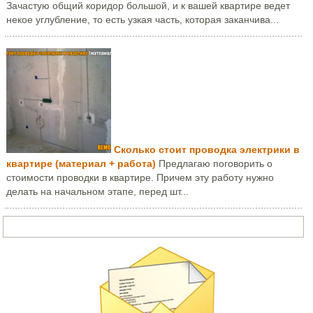
Зачастую общий коридор большой, и к вашей квартире ведет
некое углубление, то есть узкая часть, которая заканчива...
Сколько стоит проводка электрики в
квартире (материал + работа)
Предлагаю поговорить о
стоимости проводки в квартире. Причем эту работу нужно
делать на начальном этапе, перед шт...
Задать вопрос или написать письмо