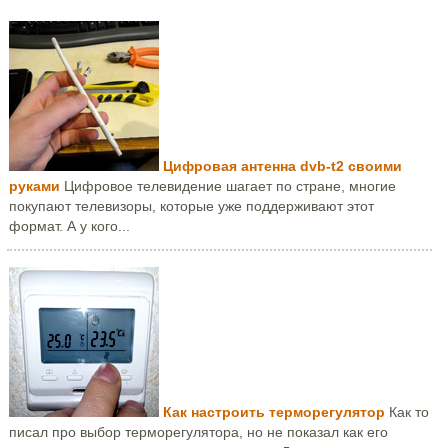
Цифровая антенна dvb-t2 своими
руками
Цифровое телевидение шагает по стране, многие
покупают телевизоры, которые уже поддерживают этот
формат. А у кого...
Как настроить терморегулятор
Как то
писал про выбор терморегулятора, но не показал как его