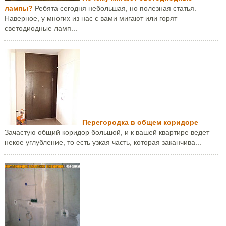
лампы?
Ребята сегодня небольшая, но полезная статья.
Наверное, у многих из нас с вами мигают или горят
светодиодные ламп...
Перегородка в общем коридоре
Зачастую общий коридор большой, и к вашей квартире ведет
некое углубление, то есть узкая часть, которая заканчива...