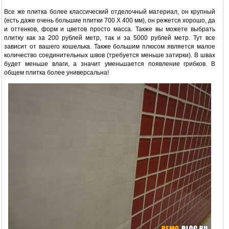
Все же плитка более классический отделочный материал, он крупный
(есть даже очень большие плитки 700 Х 400 мм), он режется хорошо, да
и оттенков, форм и цветов просто масса. Также вы можете выбрать
плитку как за 200 рублей метр, так и за 5000 рублей метр. Тут все
зависит от вашего кошелька. Также большим плюсом является малое
количество соединительных швов (требуется меньше затирки). В швах
будет меньше влаги, а значит уменьшается появление грибков. В
общем плитка более универсальна!