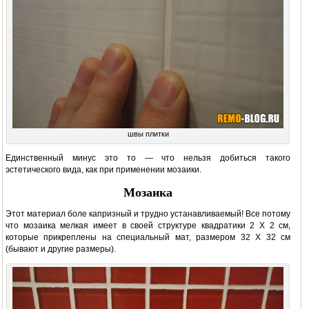
швы плитки
Единственный минус это то — что нельзя добиться такого
эстетического вида, как при применении мозаики.
Мозаика
Этот материал боле капризный и трудно устанавливаемый! Все потому
что мозаика мелкая имеет в своей структуре квадратики 2 Х 2 см,
которые прикреплены на специальный мат, размером 32 Х 32 см
(бывают и другие размеры).