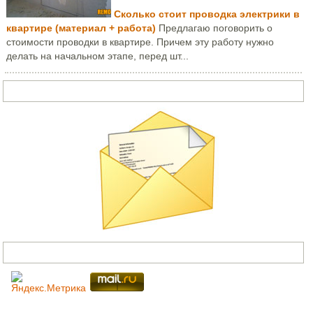
Сколько стоит проводка электрики в
квартире (материал + работа)
Предлагаю поговорить о
стоимости проводки в квартире. Причем эту работу нужно
делать на начальном этапе, перед шт...
Задать вопрос или написать письмо
Счетчики