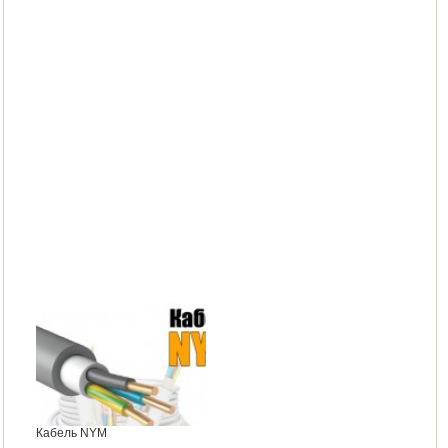
Кабель NYM