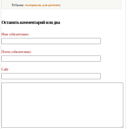
Рубрика:
материалы для ремонта
Оставить комментарий или два
Имя (обязательно)
Почта (обязательно)
Сайт