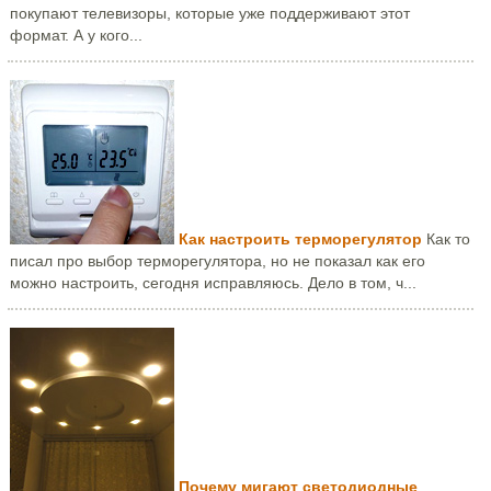
покупают телевизоры, которые уже поддерживают этот
формат. А у кого...
Как настроить терморегулятор
Как то
писал про выбор терморегулятора, но не показал как его
можно настроить, сегодня исправляюсь. Дело в том, ч...
Почему мигают светодиодные