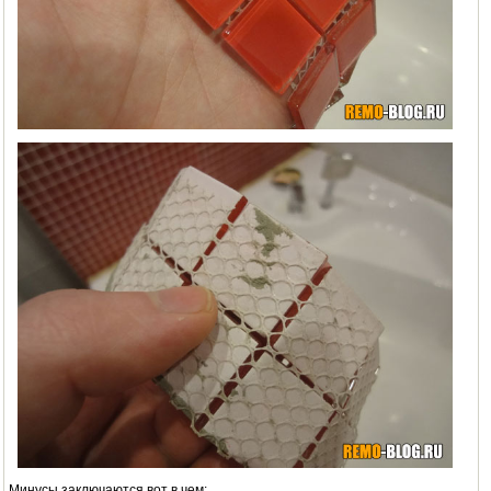
Минусы заключаются вот в чем: