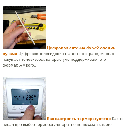
Цифровая антенна dvb-t2 своими
руками
Цифровое телевидение шагает по стране, многие
покупают телевизоры, которые уже поддерживают этот
формат. А у кого...
Как настроить терморегулятор
Как то
писал про выбор терморегулятора, но не показал как его