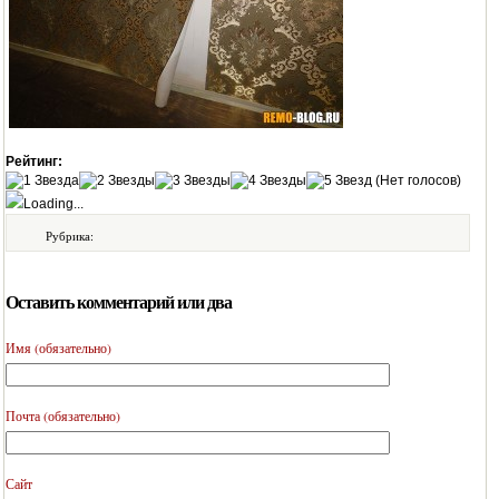
Рейтинг:
(Нет голосов)
Loading...
Рубрика:
Оставить комментарий или два
Имя (обязательно)
Почта (обязательно)
Сайт