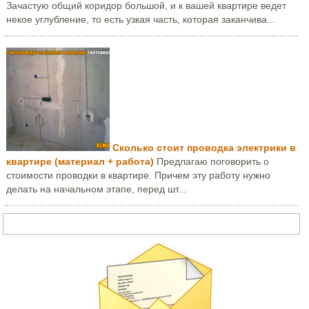
Зачастую общий коридор большой, и к вашей квартире ведет
некое углубление, то есть узкая часть, которая заканчива...
Сколько стоит проводка электрики в
квартире (материал + работа)
Предлагаю поговорить о
стоимости проводки в квартире. Причем эту работу нужно
делать на начальном этапе, перед шт...
Задать вопрос или написать письмо