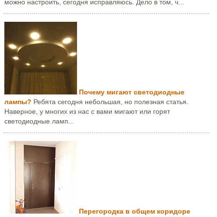
можно настроить, сегодня исправляюсь. Дело в том, ч...
Почему мигают светодиодные
лампы?
Ребята сегодня небольшая, но полезная статья.
Наверное, у многих из нас с вами мигают или горят
светодиодные ламп...
Перегородка в общем коридоре