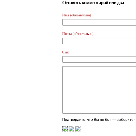
Оставить комментарий или два
Имя (обязательно)
Почта (обязательно)
Сайт
Подтвердите, что Вы не бот — выберите ч