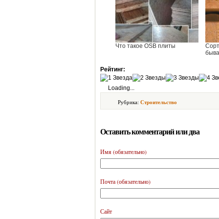
Что такое OSB плиты
Сорт
быва
Рейтинг:
Loading...
Рубрика:
Строительство
Оставить комментарий или два
Имя (обязательно)
Почта (обязательно)
Сайт