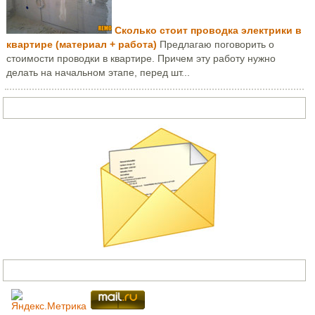
Сколько стоит проводка электрики в
квартире (материал + работа)
Предлагаю поговорить о
стоимости проводки в квартире. Причем эту работу нужно
делать на начальном этапе, перед шт...
Задать вопрос или написать письмо
Счетчики