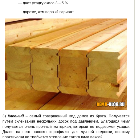
— дает усадку около 3 – 5 %
— дороже, чем первый вариант
3)
Клееный
– самый совершенный вид домов из бруса. Получается
путем склеивания нескольких досок под давлением. Благодаря чему
получается очень прочный материал, который не подвержен усадке.
Далее на него наносят «профиля» для лучшей подгонки, поэтому
практически не требуется утепление такого вида паклей.