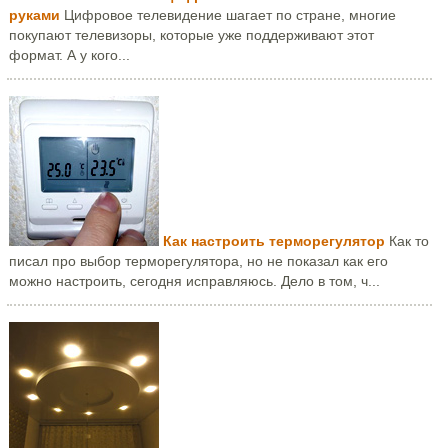
руками
Цифровое телевидение шагает по стране, многие
покупают телевизоры, которые уже поддерживают этот
формат. А у кого...
Как настроить терморегулятор
Как то
писал про выбор терморегулятора, но не показал как его
можно настроить, сегодня исправляюсь. Дело в том, ч...