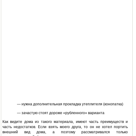
— нужна дополнительная прокладка утеплителя (конопатка)
— зачастую стоят дороже «рубленного» варианта
Как видите дома из такого материала, имеют часть преимуществ и
часть недостатков. Если взять моего друга, то он не хотел портить
внешний вид дома, а поэтому рассматривался только