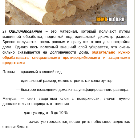
2)
Оцилиндрованное
– это материал, который получают путем
машинной обработки, подгонкой под одинаковой диаметр размер.
Бревно получается очень ровным и сразу же готово для постройки
дома. Однако весь полезный внешний слой убирается, что очень
сильно сказывается на долговечности дома,
обязательно нужно
обрабатывать специальными противогрибковыми и защитными
средствами
.
Плюсы: — красивый внешний вид
— одинаковый размер, можно строить как конструктор
— быстрое возведение дома из-за унифицированного размера
Минусы: — снят защитный слой с поверхности, значит нужно
дополнительно защищать от гниения
— дает усадку, от 5 до 10 %
— зачастую трескаются, посмотрите небольшое видео как
этого избежать.