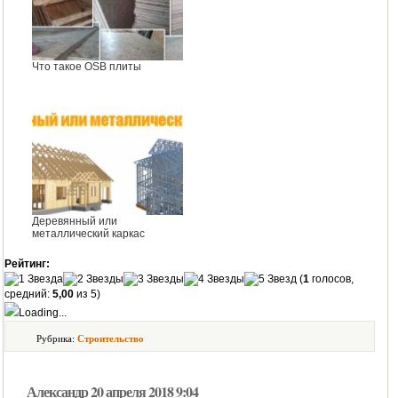
Что такое OSB плиты
Деревянный или
металлический каркас
Рейтинг:
(
1
голосов,
средний:
5,00
из 5)
Loading...
Рубрика:
Строительство
Александр 20 апреля 2018 9:04