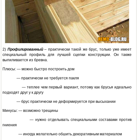
2)
Профилированный
– практически такой же брус, только уже имеет
специальный профиль для лучшей сцепки конструкции. Он также
выпиливается из бревна.
Плюсы: — можно быстро построить дом
— практически не требуется пакля
— теплее чем первый вариант, потому как брусья идеально
подходят друг у к другу
— брус практически не деформируется при высыхании
Минусы: — возможно трещины
— нужно отделывать специальными составами против
гниения
— иногда желательно обшить декоративным материалом