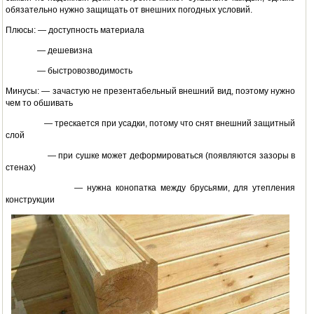
обязательно нужно защищать от внешних погодных условий.
Плюсы: — доступность материала
— дешевизна
— быстровозводимость
Минусы: — зачастую не презентабельный внешний вид, поэтому нужно
чем то обшивать
— трескается при усадки, потому что снят внешний защитный
слой
— при сушке может деформироваться (появляются зазоры в
стенах)
— нужна конопатка между брусьями, для утепления
конструкции