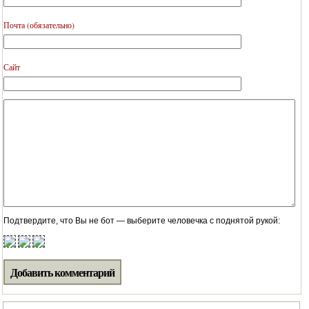
Почта (обязательно)
Сайт
Подтвердите, что Вы не бот — выберите человечка с поднятой рукой: