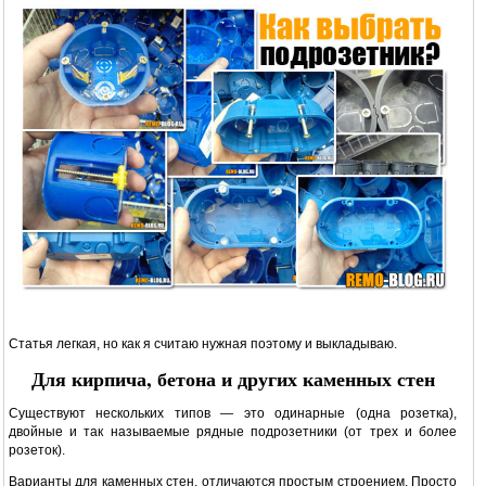
Статья легкая, но как я считаю нужная поэтому и выкладываю.
Для кирпича, бетона и других каменных стен
Существуют нескольких типов — это одинарные (одна розетка),
двойные и так называемые рядные подрозетники (от трех и более
розеток).
Варианты для каменных стен, отличаются простым строением. Просто