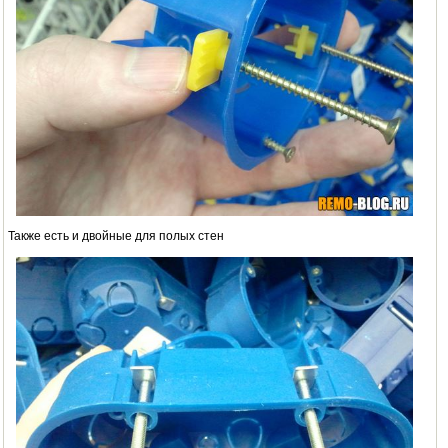
Также есть и двойные для полых стен