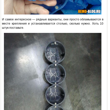
И самое интересное — рядные варианты, они просто обламываются в
месте крепления и устанавливается столько, сколько нужно. Хоть 10
штук поставьте.