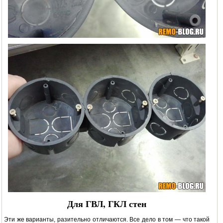
Для ГВЛ, ГКЛ стен
Эти же варианты, разительно отличаются. Все дело в том — что такой