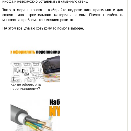
иногда и невозможно установить в каменную стену.
Так что мораль такова – выбирайте подрозетники правильно и для
своего типа строительного материала стены. Поможет избежать
множества проблем с креплением розеток.
НА этом все, думаю хоть кому то помог в выборе.
Как не оформлять
перепланировку?