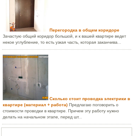
Перегородка в общем коридоре
Зачастую общий коридор большой, и к вашей квартире ведет
некое углубление, то есть узкая часть, которая заканчива...
Сколько стоит проводка электрики в
квартире (материал + работа)
Предлагаю поговорить о
стоимости проводки в квартире. Причем эту работу нужно
делать на начальном этапе, перед шт...
Задать вопрос или написать письмо