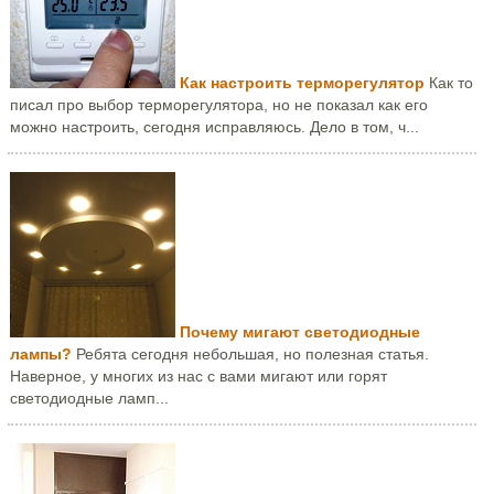
Как настроить терморегулятор
Как то
писал про выбор терморегулятора, но не показал как его
можно настроить, сегодня исправляюсь. Дело в том, ч...
Почему мигают светодиодные
лампы?
Ребята сегодня небольшая, но полезная статья.
Наверное, у многих из нас с вами мигают или горят
светодиодные ламп...