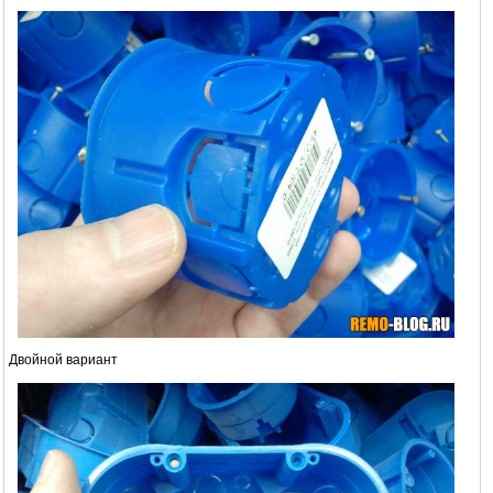
Двойной вариант